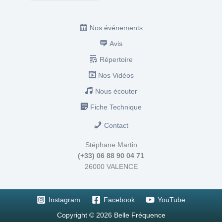
Nos événements
Avis
Répertoire
Nos Vidéos
Nous écouter
Fiche Technique
Contact
Stéphane Martin
(+33) 06 88 90 04 71
26000 VALENCE
Instagram
Facebook
YouTube
Copyright © 2026 Belle Fréquence