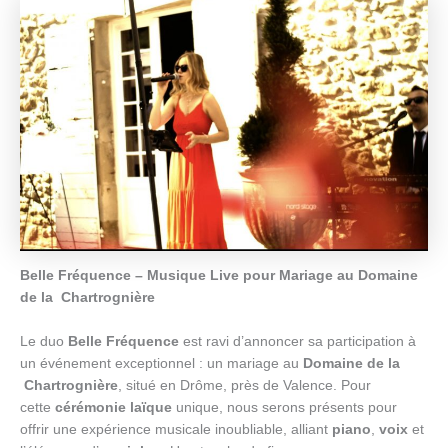
Belle Fréquence – Musique Live pour Mariage au Domaine
de la Chartrognière
Le duo
Belle Fréquence
est ravi d’annoncer sa participation à
un événement exceptionnel : un mariage au
Domaine de la
Chartrognière
, situé en Drôme, près de Valence. Pour
cette
cérémonie laïque
unique, nous serons présents pour
offrir une expérience musicale inoubliable, alliant
piano
,
voix
et