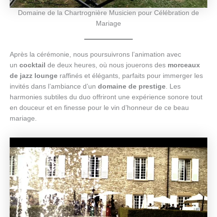
Domaine de la Chartrognière Musicien pour Célébration de
Mariage
Après la cérémonie, nous poursuivrons l’animation avec
un
cocktail
de deux heures, où nous jouerons des
morceaux
de jazz lounge
raffinés et élégants, parfaits pour immerger les
invités dans l’ambiance d’un
domaine de prestige
. Les
harmonies subtiles du duo offriront une expérience sonore tout
en douceur et en finesse pour le vin d’honneur de ce beau
mariage.