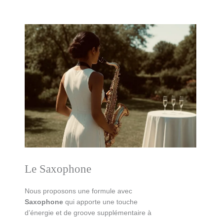
Le Saxophone
Nous proposons une
formule avec
Saxophone
qui apporte une touche
d’énergie et de groove supplémentaire à