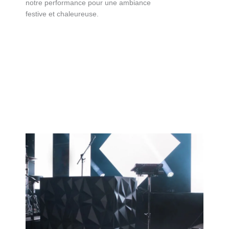
notre performance pour une ambiance
festive et chaleureuse.