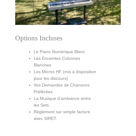
Options Incluses
Le Piano Numérique Blanc
Les Enceintes Colonnes
Blanches
Les Micros HF (mis à disposition
pour les discours)
Vos Demandes de Chansons
Préférées.
La Musique d’ambiance entre
les Sets
Règlement sur simple facture
avec SIRET.