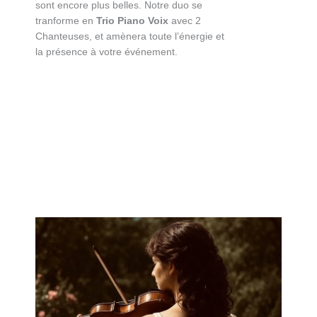
sont encore plus belles. Notre duo se
tranforme en
Trio Piano Voix
avec 2
Chanteuses, et amènera toute l’énergie et
la présence à votre événement.