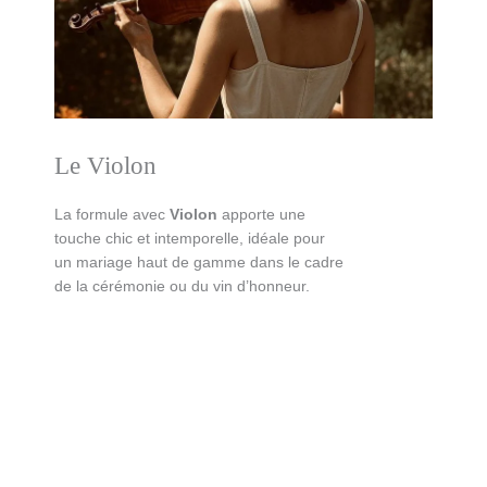
Le Violon
La formule avec
Violon
apporte une
touche chic et intemporelle, idéale pour
un mariage haut de gamme dans le cadre
de la cérémonie ou du vin d’honneur.