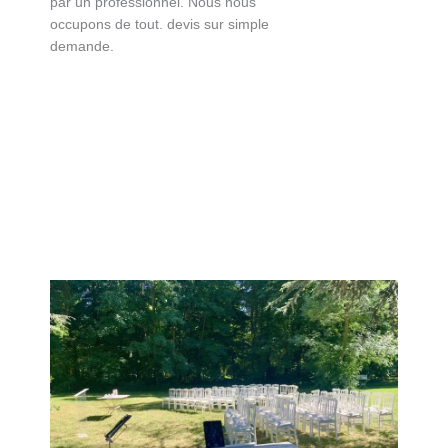
par un professionnel. Nous nous
occupons de tout. devis sur simple
demande.