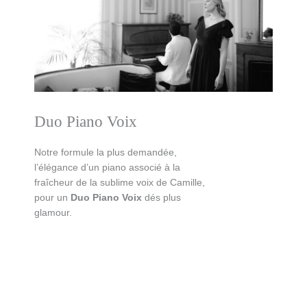
Duo Piano Voix
Notre formule la plus demandée,
l’élégance d’un piano associé à la
fraîcheur de la sublime voix de Camille,
pour un
Duo Piano Voix
dés plus
glamour.