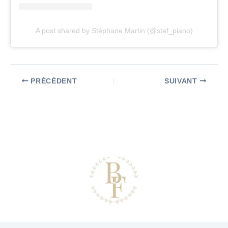
A post shared by Stéphane Martin (@stef_piano)
PRÉCÉDENT
SUIVANT