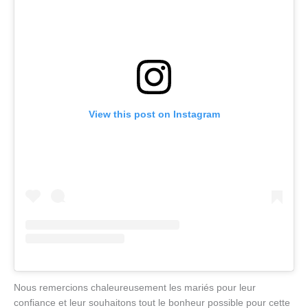
View this post on Instagram
Nous remercions chaleureusement les mariés pour leur
confiance et leur souhaitons tout le bonheur possible pour cette