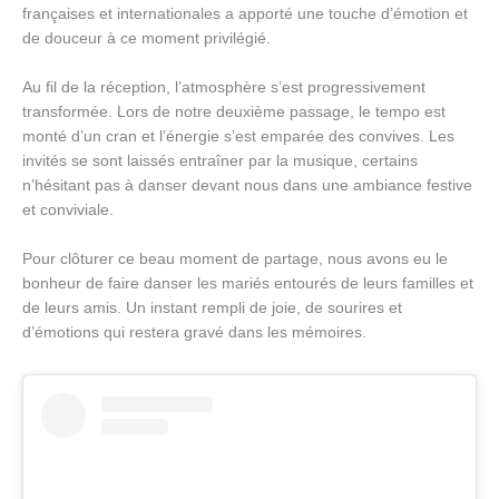
françaises et internationales a apporté une touche d’émotion et
de douceur à ce moment privilégié.
Au fil de la réception, l’atmosphère s’est progressivement
transformée. Lors de notre deuxième passage, le tempo est
monté d’un cran et l’énergie s’est emparée des convives. Les
invités se sont laissés entraîner par la musique, certains
n’hésitant pas à danser devant nous dans une ambiance festive
et conviviale.
Pour clôturer ce beau moment de partage, nous avons eu le
bonheur de faire danser les mariés entourés de leurs familles et
de leurs amis. Un instant rempli de joie, de sourires et
d’émotions qui restera gravé dans les mémoires.