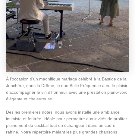
À l’occasion d’un magnifique mariage célébré à la Bastide de la
Jonchère, dans la Drôme, le duo Belle Fréquence a eu le plaisir
d’accompagner le vin d’honneur avec une prestation piano-voix
élégante et chaleureuse.
Dès les premières notes, nous avons installé une ambiance
intimiste et feutrée, idéale pour permettre aux invités de profiter
pleinement du cocktail tout en échangeant dans un cadre
raffiné. Notre répertoire mêlant les plus grandes chansons