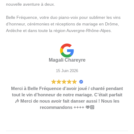
nouvelle aventure à deux.
Belle Fréquence, votre duo piano-voix pour sublimer les vins
d’honneur, cérémonies et réceptions de mariage en Drôme,
Ardèche et dans toute la région Auvergne-Rhône-Alpes.
Magali Chareyre
15 Juin 2026
Merci à Belle Fréquence d’avoir joué / chanté pendant
tout le vin d’honneur de notre mariage. C’était parfait
🎶 Merci de nous avoir fait danser aussi ! Nous les
recommandons ++++ 🫶🏻