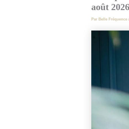
août 2026
Par
Belle Fréquence