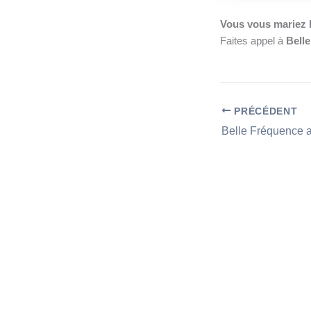
Vous vous mariez b
Faites appel à
Bell
PRÉCÉDENT