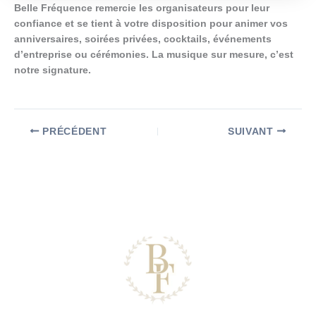
Belle Fréquence remercie les organisateurs pour leur
confiance et se tient à votre disposition pour animer vos
anniversaires, soirées privées, cocktails, événements
d’entreprise ou cérémonies. La musique sur mesure, c’est
notre signature.
PRÉCÉDENT
SUIVANT